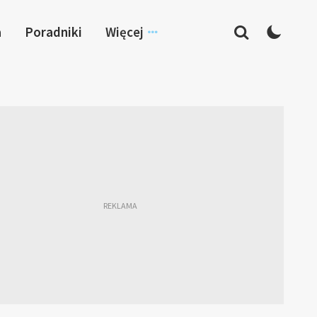
a
Poradniki
Więcej