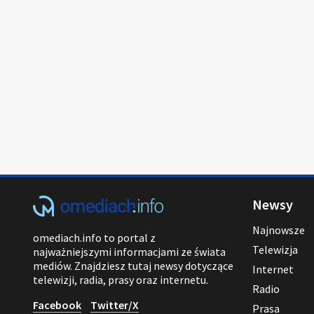
Newsy
Najnowsze
omediach.info to portal z
Telewizja
najważniejszymi informacjami ze świata
mediów. Znajdziesz tutaj newsy dotyczące
Internet
telewizji, radia, prasy oraz internetu.
Radio
Facebook
Twitter/X
Prasa