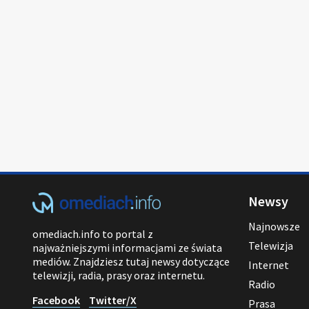
Newsy
Najnowsze
omediach.info to portal z
Telewizja
najważniejszymi informacjami ze świata
mediów. Znajdziesz tutaj newsy dotyczące
Internet
telewizji, radia, prasy oraz internetu.
Radio
Facebook
Twitter/X
Prasa