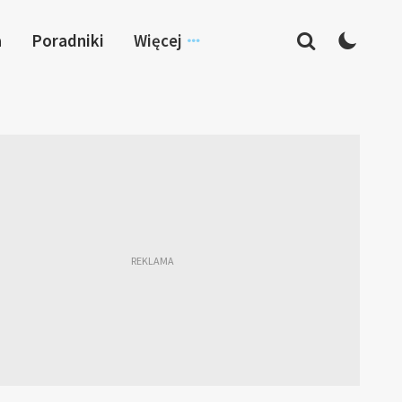
a
Poradniki
Więcej