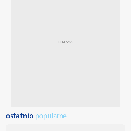
ostatnio
popularne