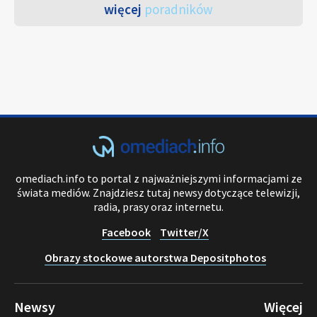
więcej
poradników
omediach.info to portal z najważniejszymi informacjami ze
świata mediów. Znajdziesz tutaj newsy dotyczące telewizji,
radia, prasy oraz internetu.
Facebook
Twitter/X
Obrazy stockowe autorstwa Depositphotos
Newsy
Więcej