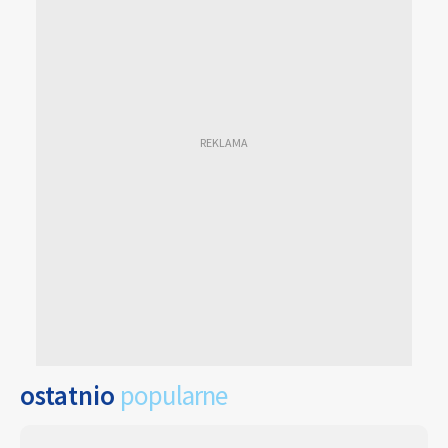
ostatnio
popularne