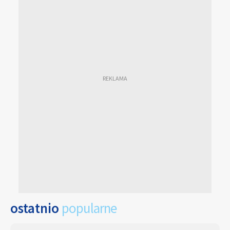
ostatnio
popularne