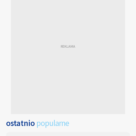
ostatnio
popularne