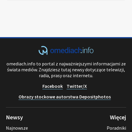
omediach.info to portal z najważniejszymi informacjami ze
świata mediów. Znajdziesz tutaj newsy dotyczące telewizji,
radia, prasy oraz internetu.
Facebook
Twitter/X
Obrazy stockowe autorstwa Depositphotos
Newsy
Więcej
Najnowsze
Poradniki