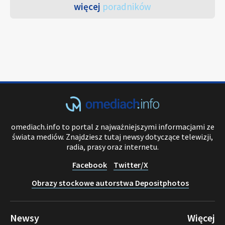
więcej
poradników
omediach.info to portal z najważniejszymi informacjami ze
świata mediów. Znajdziesz tutaj newsy dotyczące telewizji,
radia, prasy oraz internetu.
Facebook
Twitter/X
Obrazy stockowe autorstwa Depositphotos
Newsy
Więcej