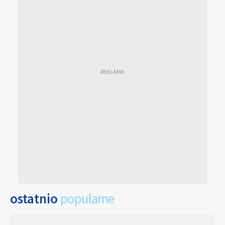
ostatnio
popularne