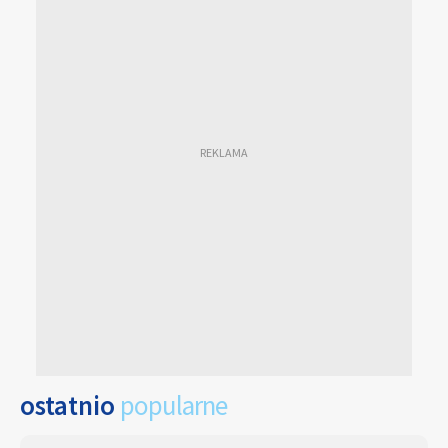
ostatnio
popularne