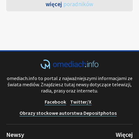
więcej
poradników
omediach.info to portal z najważniejszymi informacjami ze
świata mediów. Znajdziesz tutaj newsy dotyczące telewizji,
radia, prasy oraz internetu.
Facebook
Twitter/X
Obrazy stockowe autorstwa Depositphotos
Newsy
Więcej