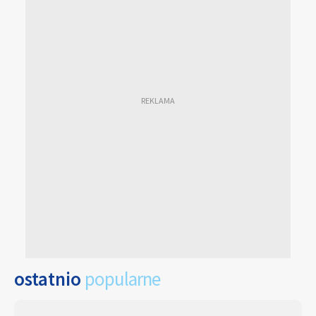
ostatnio
popularne