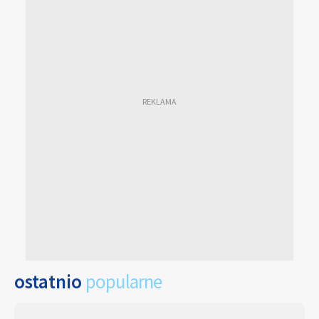
ostatnio
popularne