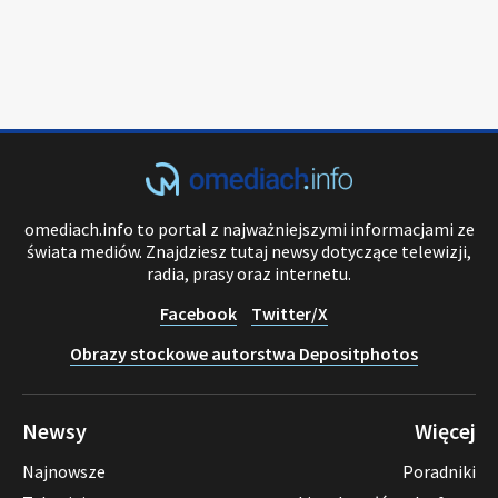
omediach.info to portal z najważniejszymi informacjami ze
świata mediów. Znajdziesz tutaj newsy dotyczące telewizji,
radia, prasy oraz internetu.
Facebook
Twitter/X
Obrazy stockowe autorstwa Depositphotos
Newsy
Więcej
Najnowsze
Poradniki