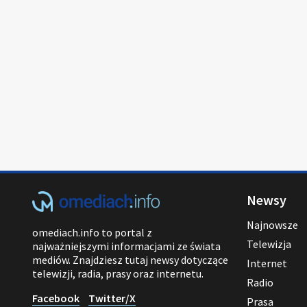
Newsy
Najnowsze
omediach.info to portal z
Telewizja
najważniejszymi informacjami ze świata
mediów. Znajdziesz tutaj newsy dotyczące
Internet
telewizji, radia, prasy oraz internetu.
Radio
Facebook
Twitter/X
Prasa