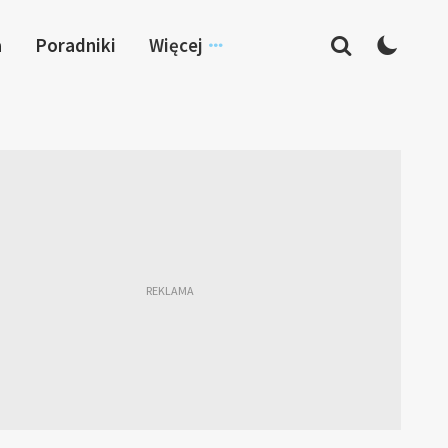
a
Poradniki
Więcej