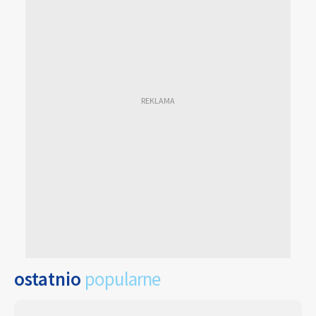
ostatnio
popularne