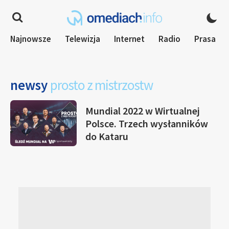
Najnowsze
Telewizja
Internet
Radio
Prasa
newsy
prosto z mistrzostw
Mundial 2022 w Wirtualnej
Polsce. Trzech wysłanników
do Kataru