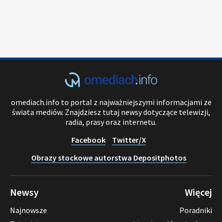
omediach.info to portal z najważniejszymi informacjami ze
świata mediów. Znajdziesz tutaj newsy dotyczące telewizji,
radia, prasy oraz internetu.
Facebook
Twitter/X
Obrazy stockowe autorstwa Depositphotos
Newsy
Więcej
Najnowsze
Poradniki