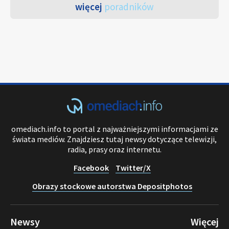
więcej
poradników
omediach.info to portal z najważniejszymi informacjami ze
świata mediów. Znajdziesz tutaj newsy dotyczące telewizji,
radia, prasy oraz internetu.
Facebook
Twitter/X
Obrazy stockowe autorstwa Depositphotos
Newsy
Więcej