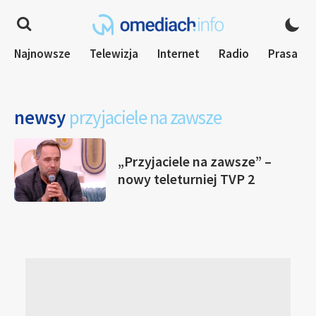
Najnowsze
Telewizja
Internet
Radio
Prasa
newsy
przyjaciele na zawsze
„Przyjaciele na zawsze” –
nowy teleturniej TVP 2