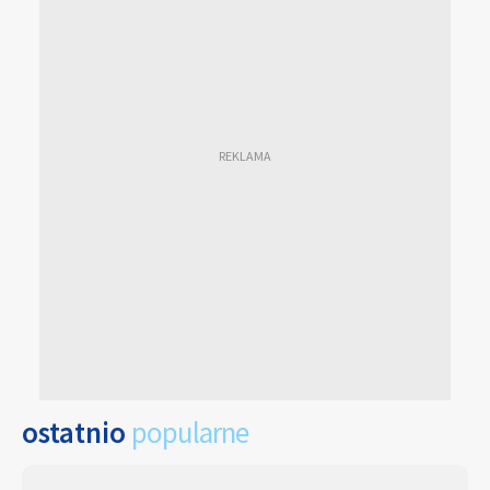
ostatnio
popularne