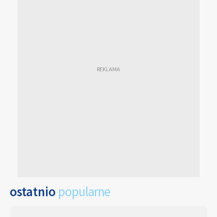
ostatnio
popularne