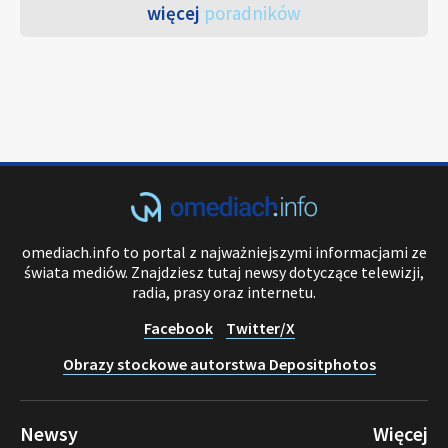
więcej
poradników
omediach.info to portal z najważniejszymi informacjami ze
świata mediów. Znajdziesz tutaj newsy dotyczące telewizji,
radia, prasy oraz internetu.
Facebook
Twitter/X
Obrazy stockowe autorstwa Depositphotos
Newsy
Więcej