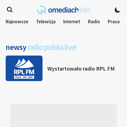
Najnowsze
Telewizja
Internet
Radio
Prasa
newsy
radio polska live!
Wystartowało radio RPL FM