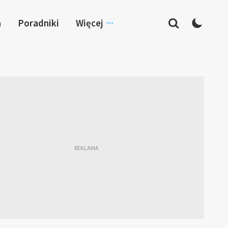
a
Poradniki
Więcej