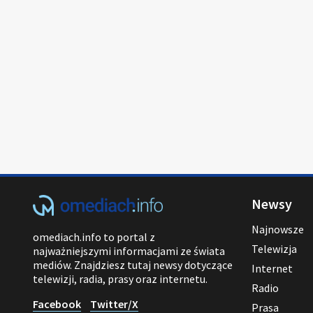
Newsy
Najnowsze
omediach.info to portal z
Telewizja
najważniejszymi informacjami ze świata
mediów. Znajdziesz tutaj newsy dotyczące
Internet
telewizji, radia, prasy oraz internetu.
Radio
Facebook
Twitter/X
Prasa