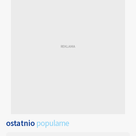
ostatnio
popularne