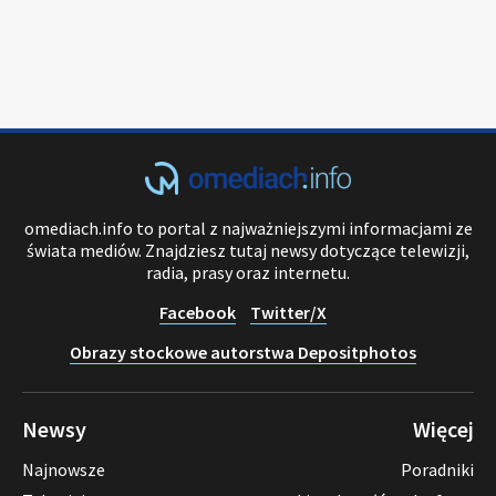
omediach.info to portal z najważniejszymi informacjami ze
świata mediów. Znajdziesz tutaj newsy dotyczące telewizji,
radia, prasy oraz internetu.
Facebook
Twitter/X
Obrazy stockowe autorstwa Depositphotos
Newsy
Więcej
Najnowsze
Poradniki