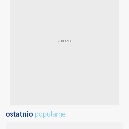
ostatnio
popularne