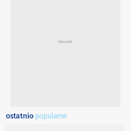
ostatnio
popularne