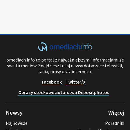
omediach.info to portal z najważniejszymi informacjami ze
świata mediów. Znajdziesz tutaj newsy dotyczące telewizji,
radia, prasy oraz internetu.
Facebook
Twitter/X
Obrazy stockowe autorstwa Depositphotos
Newsy
Więcej
Najnowsze
Poradniki