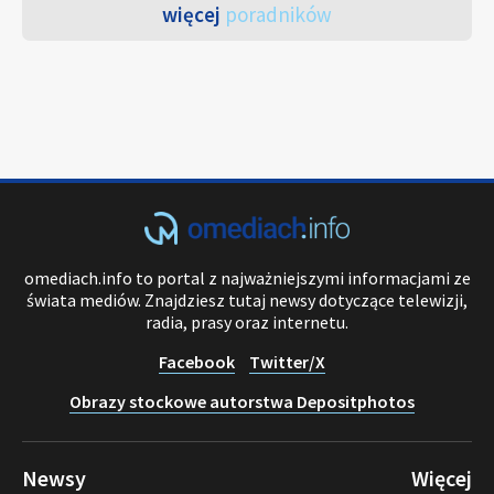
więcej
poradników
omediach.info to portal z najważniejszymi informacjami ze
świata mediów. Znajdziesz tutaj newsy dotyczące telewizji,
radia, prasy oraz internetu.
Facebook
Twitter/X
Obrazy stockowe autorstwa Depositphotos
Newsy
Więcej