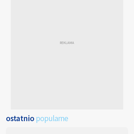
ostatnio
popularne