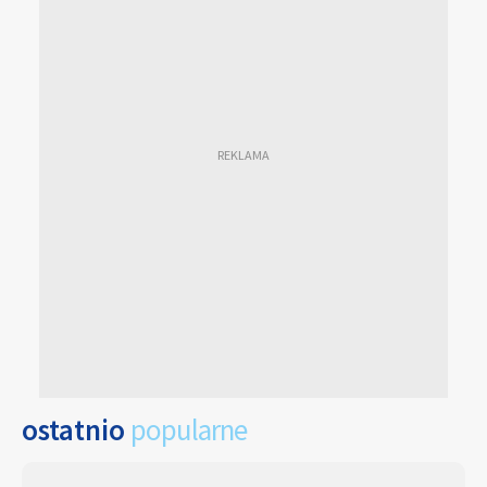
ostatnio
popularne