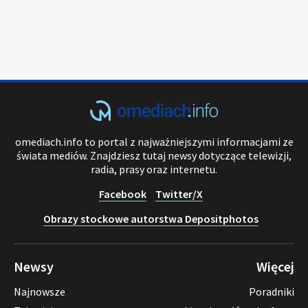
omediach.info to portal z najważniejszymi informacjami ze
świata mediów. Znajdziesz tutaj newsy dotyczące telewizji,
radia, prasy oraz internetu.
Facebook
Twitter/X
Obrazy stockowe autorstwa Depositphotos
Newsy
Więcej
Najnowsze
Poradniki