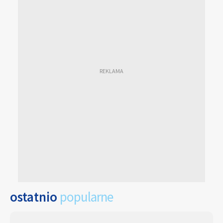
ostatnio
popularne