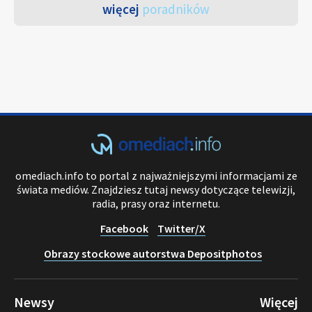
więcej
poradników
omediach.info to portal z najważniejszymi informacjami ze
świata mediów. Znajdziesz tutaj newsy dotyczące telewizji,
radia, prasy oraz internetu.
Facebook
Twitter/X
Obrazy stockowe autorstwa Depositphotos
Newsy
Więcej