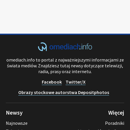
omediach.info to portal z najważniejszymi informacjami ze
świata mediów. Znajdziesz tutaj newsy dotyczące telewizji,
radia, prasy oraz internetu.
Facebook
Twitter/X
Obrazy stockowe autorstwa Depositphotos
Newsy
Więcej
Najnowsze
Poradniki