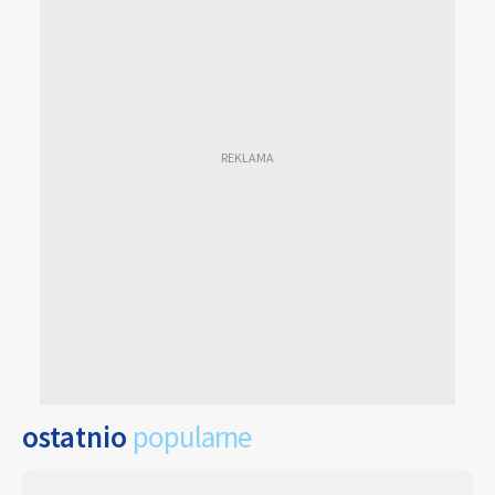
ostatnio
popularne