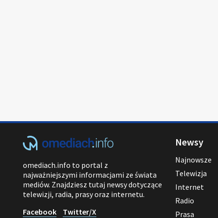
Newsy
Najnowsze
omediach.info to portal z
Telewizja
najważniejszymi informacjami ze świata
mediów. Znajdziesz tutaj newsy dotyczące
Internet
telewizji, radia, prasy oraz internetu.
Radio
Facebook
Twitter/X
Prasa