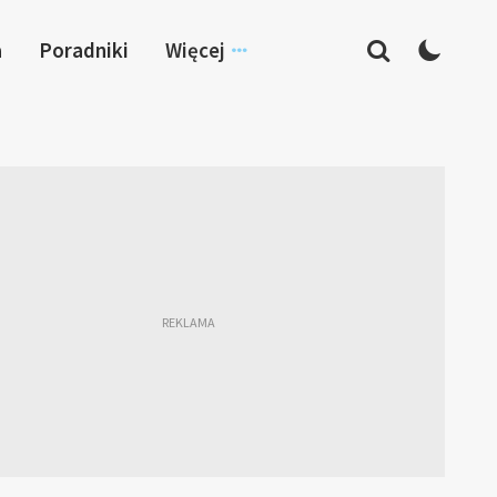
a
Poradniki
Więcej