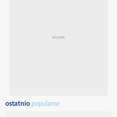
ostatnio
popularne