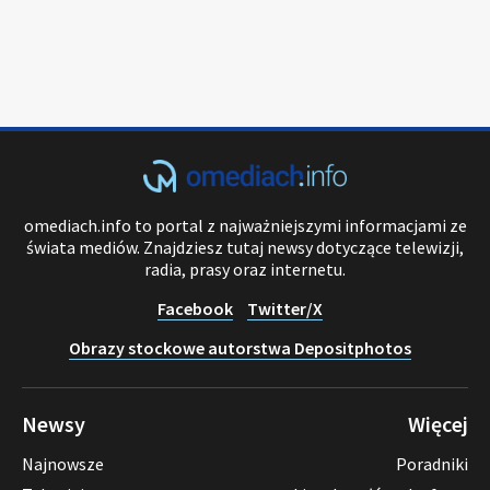
omediach.info to portal z najważniejszymi informacjami ze
świata mediów. Znajdziesz tutaj newsy dotyczące telewizji,
radia, prasy oraz internetu.
Facebook
Twitter/X
Obrazy stockowe autorstwa Depositphotos
Newsy
Więcej
Najnowsze
Poradniki