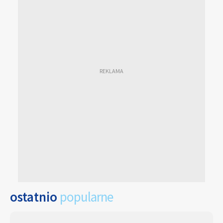
ostatnio
popularne