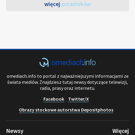
więcej
poradników
omediach.info to portal z najważniejszymi informacjami ze
świata mediów. Znajdziesz tutaj newsy dotyczące telewizji,
radia, prasy oraz internetu.
Facebook
Twitter/X
Obrazy stockowe autorstwa Depositphotos
Newsy
Więcej