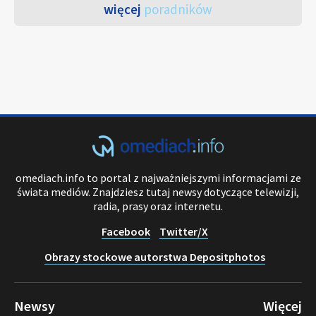
więcej
poradników
omediach.info to portal z najważniejszymi informacjami ze
świata mediów. Znajdziesz tutaj newsy dotyczące telewizji,
radia, prasy oraz internetu.
Facebook
Twitter/X
Obrazy stockowe autorstwa Depositphotos
Newsy
Więcej