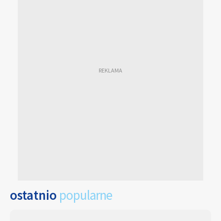
ostatnio
popularne