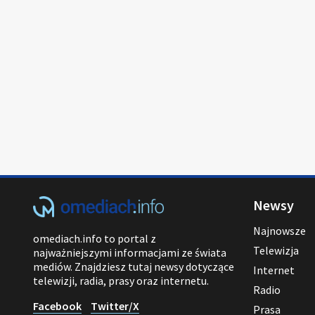
Newsy
Najnowsze
omediach.info to portal z
Telewizja
najważniejszymi informacjami ze świata
mediów. Znajdziesz tutaj newsy dotyczące
Internet
telewizji, radia, prasy oraz internetu.
Radio
Facebook
Twitter/X
Prasa