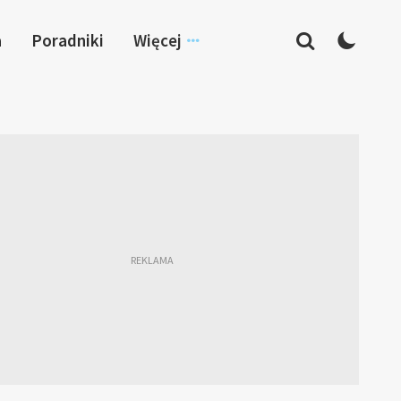
a
Poradniki
Więcej