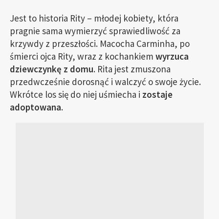
Jest to historia Rity – młodej kobiety, która
pragnie sama wymierzyć sprawiedliwość za
krzywdy z przeszłości. Macocha Carminha, po
śmierci ojca Rity, wraz z kochankiem
wyrzuca
dziewczynkę z domu
. Rita jest zmuszona
przedwcześnie dorosnąć i walczyć o swoje życie.
Wkrótce los się do niej uśmiecha i
zostaje
adoptowana
.