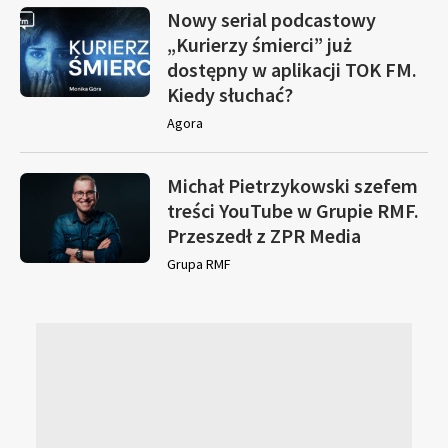
Nowy serial podcastowy
„Kurierzy śmierci” już
dostępny w aplikacji TOK FM.
Kiedy słuchać?
Agora
Michał Pietrzykowski szefem
treści YouTube w Grupie RMF.
Przeszedł z ZPR Media
Grupa RMF