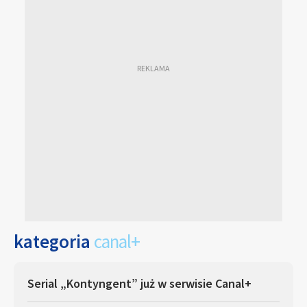
kategoria
canal+
Serial „Kontyngent” już w serwisie Canal+