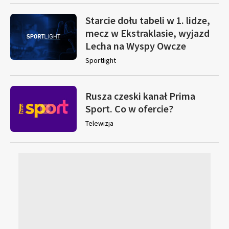
Starcie dołu tabeli w 1. lidze,
mecz w Ekstraklasie, wyjazd
Lecha na Wyspy Owcze
Sportlight
Rusza czeski kanał Prima
Sport. Co w ofercie?
Telewizja