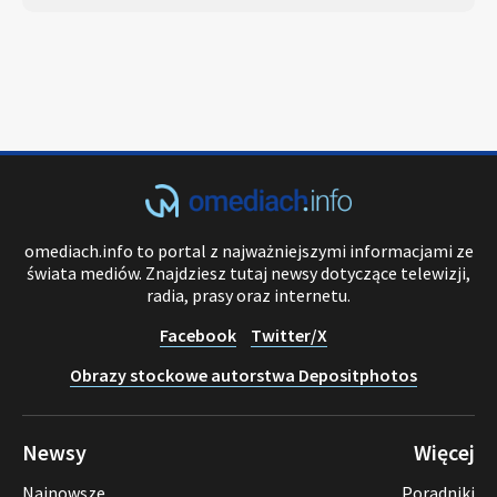
omediach.info to portal z najważniejszymi informacjami ze
świata mediów. Znajdziesz tutaj newsy dotyczące telewizji,
radia, prasy oraz internetu.
Facebook
Twitter/X
Obrazy stockowe autorstwa Depositphotos
Newsy
Więcej
Najnowsze
Poradniki