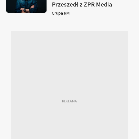
Przeszedł z ZPR Media
Grupa RMF