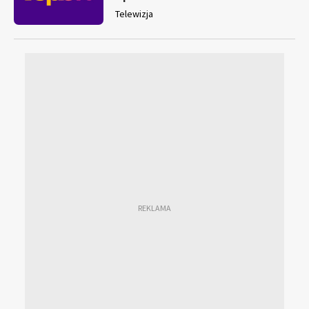
Telewizja