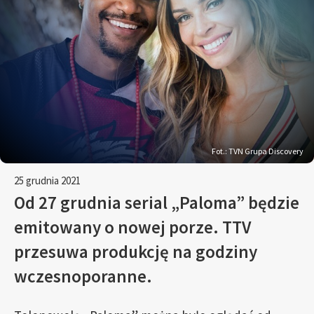
Fot.: TVN Grupa Discovery
25 grudnia 2021
Od 27 grudnia serial „Paloma” będzie
emitowany o nowej porze. TTV
przesuwa produkcję na godziny
wczesnoporanne.