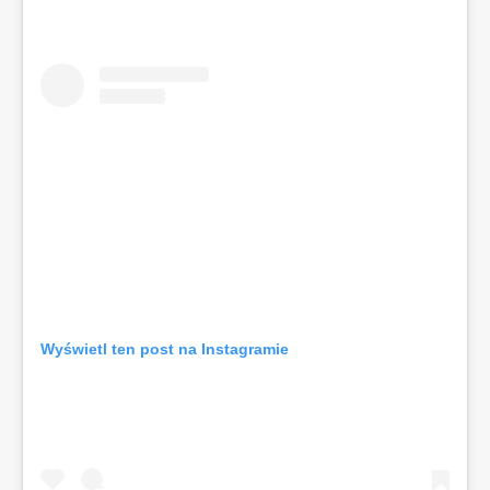
Wyświetl ten post na Instagramie