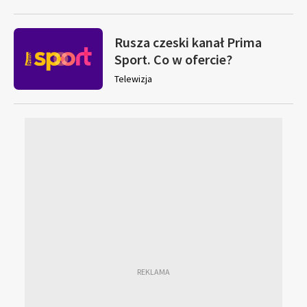
Rusza czeski kanał Prima
Sport. Co w ofercie?
Telewizja