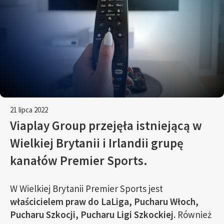
21 lipca 2022
Viaplay Group przejęła istniejącą w
Wielkiej Brytanii i Irlandii grupę
kanałów Premier Sports.
W Wielkiej Brytanii Premier Sports jest
właścicielem praw do LaLiga, Pucharu Włoch,
Pucharu Szkocji, Pucharu Ligi Szkockiej.
Również