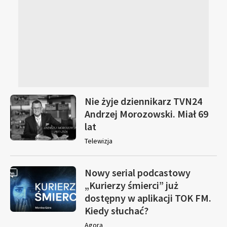
Nie żyje dziennikarz TVN24
Andrzej Morozowski. Miał 69
lat
Telewizja
Nowy serial podcastowy
„Kurierzy śmierci” już
dostępny w aplikacji TOK FM.
Kiedy słuchać?
Agora