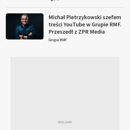
Michał Pietrzykowski szefem
treści YouTube w Grupie RMF.
Przeszedł z ZPR Media
Grupa RMF