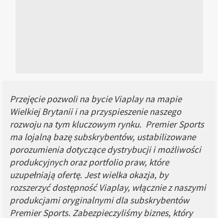
Przejęcie pozwoli na bycie Viaplay na mapie
Wielkiej Brytanii i na przyspieszenie naszego
rozwoju na tym kluczowym rynku. Premier Sports
ma lojalną bazę subskrybentów, ustabilizowane
porozumienia dotyczące dystrybucji i możliwości
produkcyjnych oraz portfolio praw, które
uzupełniają ofertę. Jest wielka okazja, by
rozszerzyć dostępność Viaplay, włącznie z naszymi
produkcjami oryginalnymi dla subskrybentów
Premier Sports. Zabezpieczyliśmy biznes, który