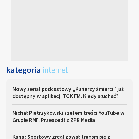
kategoria
internet
Nowy serial podcastowy „Kurierzy śmierci” już
dostępny w aplikacji TOK FM. Kiedy słuchać?
Michał Pietrzykowski szefem treści YouTube w
Grupie RMF. Przeszedł z ZPR Media
Kanał Sportowy zrealizował transmisję z