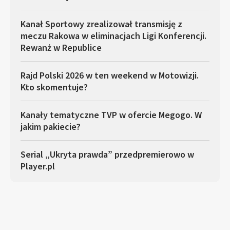
Kanał Sportowy zrealizował transmisję z
meczu Rakowa w eliminacjach Ligi Konferencji.
Rewanż w Republice
Rajd Polski 2026 w ten weekend w Motowizji.
Kto skomentuje?
Kanały tematyczne TVP w ofercie Megogo. W
jakim pakiecie?
Serial „Ukryta prawda” przedpremierowo w
Player.pl