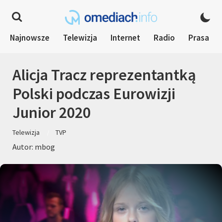
Najnowsze
Telewizja
Internet
Radio
Prasa
Alicja Tracz reprezentantką
Polski podczas Eurowizji
Junior 2020
Telewizja
TVP
Autor: mbog