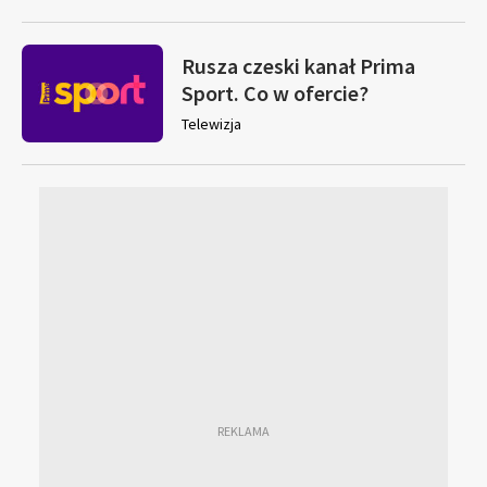
Rusza czeski kanał Prima
Sport. Co w ofercie?
Telewizja