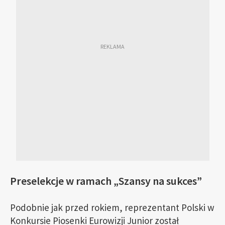
Preselekcje w ramach „Szansy na sukces”
Podobnie jak przed rokiem, reprezentant Polski w
Konkursie Piosenki Eurowizji Junior został