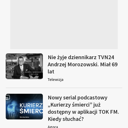
Nie żyje dziennikarz TVN24
Andrzej Morozowski. Miał 69
lat
Telewizja
Nowy serial podcastowy
„Kurierzy śmierci” już
dostępny w aplikacji TOK FM.
Kiedy słuchać?
Agora