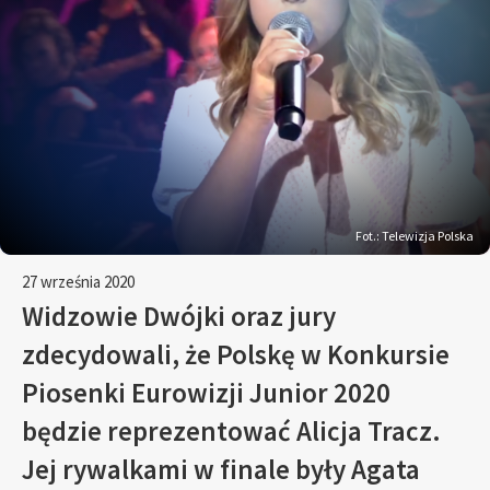
Fot.: Telewizja Polska
27 września 2020
Widzowie Dwójki oraz jury
zdecydowali, że Polskę w Konkursie
Piosenki Eurowizji Junior 2020
będzie reprezentować Alicja Tracz.
Jej rywalkami w finale były Agata