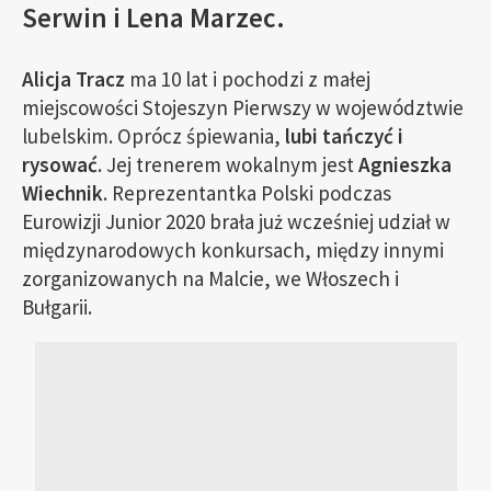
Serwin i Lena Marzec.
Alicja Tracz
ma 10 lat i pochodzi z małej
miejscowości Stojeszyn Pierwszy w województwie
lubelskim. Oprócz śpiewania,
lubi tańczyć i
rysować
. Jej trenerem wokalnym jest
Agnieszka
Wiechnik
. Reprezentantka Polski podczas
Eurowizji Junior 2020 brała już wcześniej udział w
międzynarodowych konkursach, między innymi
zorganizowanych na Malcie, we Włoszech i
Bułgarii.