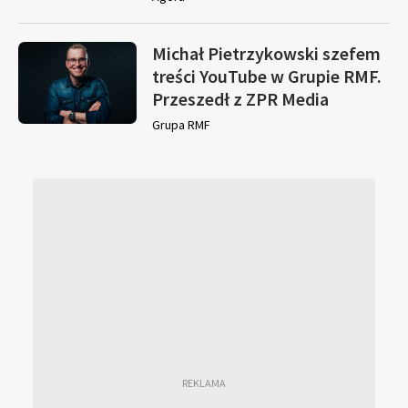
Michał Pietrzykowski szefem
treści YouTube w Grupie RMF.
Przeszedł z ZPR Media
Grupa RMF