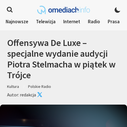
Najnowsze
Telewizja
Internet
Radio
Prasa
Offensywa De Luxe –
specjalne wydanie audycji
Piotra Stelmacha w piątek w
Trójce
Kultura
Polskie Radio
Autor: redakcja