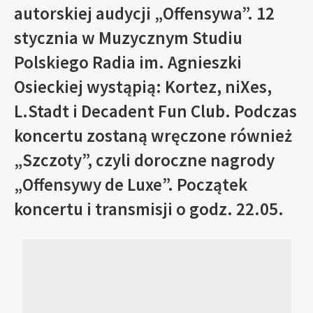
autorskiej audycji „Offensywa”. 12
stycznia w Muzycznym Studiu
Polskiego Radia im. Agnieszki
Osieckiej wystąpią: Kortez, niXes,
L.Stadt i Decadent Fun Club. Podczas
koncertu zostaną wręczone również
„Szczoty”, czyli doroczne nagrody
„Offensywy de Luxe”. Początek
koncertu i transmisji o godz. 22.05.