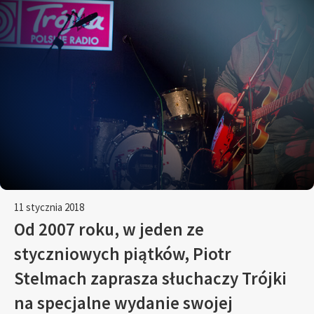
11 stycznia 2018
Od 2007 roku, w jeden ze
styczniowych piątków, Piotr
Stelmach zaprasza słuchaczy Trójki
na specjalne wydanie swojej