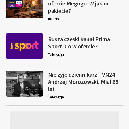
ofercie Megogo. W jakim
pakiecie?
Internet
Rusza czeski kanał Prima
Sport. Co w ofercie?
Telewizja
Nie żyje dziennikarz TVN24
Andrzej Morozowski. Miał 69
lat
Telewizja