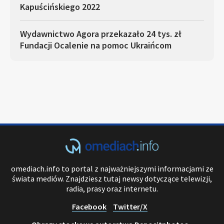
Kapuścińskiego 2022
Wydawnictwo Agora przekazało 24 tys. zł
Fundacji Ocalenie na pomoc Ukraińcom
omediach.info to portal z najważniejszymi informacjami ze
świata mediów. Znajdziesz tutaj newsy dotyczące telewizji,
radia, prasy oraz internetu.
Facebook
Twitter/X