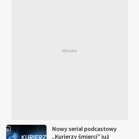
Nowy serial podcastowy
„Kurierzy śmierci” już