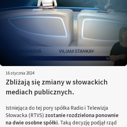
16 stycznia 2024
Zbliżają się zmiany w słowackich
mediach publicznych.
Istniejąca do tej pory spółka Radio i Telewizja
Słowacka (RTVS)
zostanie rozdzielona ponownie
na dwie osobne spółki.
Taką decyzję podjął rząd