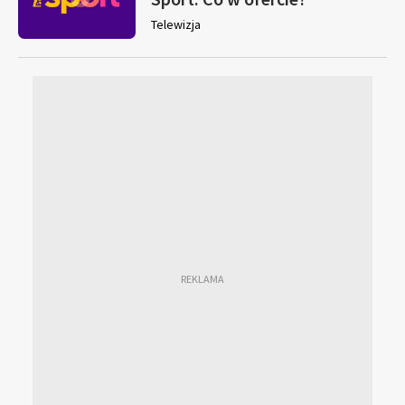
Telewizja