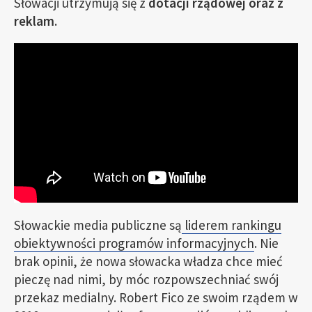
Słowacji utrzymują się z
dotacji rządowej oraz z
reklam.
Słowackie media publiczne są
liderem rankingu
obiektywności programów informacyjnych
. Nie
brak opinii, że nowa słowacka władza chce mieć
pieczę nad nimi, by móc rozpowszechniać swój
przekaz medialny. Robert Fico ze swoim rządem w