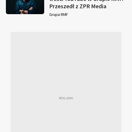
Przeszedł z ZPR Media
Grupa RMF