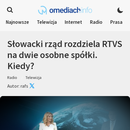
Najnowsze
Telewizja
Internet
Radio
Prasa
Słowacki rząd rozdziela RTVS
na dwie osobne spółki.
Kiedy?
Radio
Telewizja
Autor: rafs