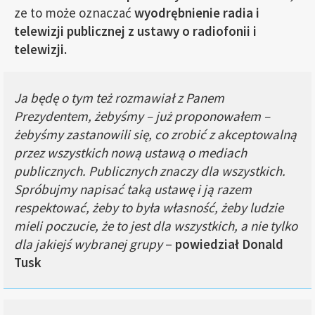
ze to może oznaczać
wyodrębnienie radia i
telewizji publicznej z ustawy o radiofonii i
telewizji.
Ja będę o tym też rozmawiał z Panem
Prezydentem, żebyśmy – już proponowałem –
żebyśmy zastanowili się, co zrobić z akceptowalną
przez wszystkich nową ustawą o mediach
publicznych. Publicznych znaczy dla wszystkich.
Spróbujmy napisać taką ustawę i ją razem
respektować, żeby to była własność, żeby ludzie
mieli poczucie, że to jest dla wszystkich, a nie tylko
dla jakiejś wybranej grupy
–
powiedział Donald
Tusk