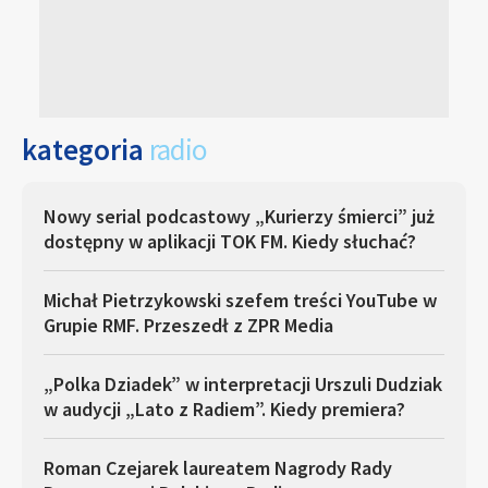
kategoria
radio
Nowy serial podcastowy „Kurierzy śmierci” już
dostępny w aplikacji TOK FM. Kiedy słuchać?
Michał Pietrzykowski szefem treści YouTube w
Grupie RMF. Przeszedł z ZPR Media
„Polka Dziadek” w interpretacji Urszuli Dudziak
w audycji „Lato z Radiem”. Kiedy premiera?
Roman Czejarek laureatem Nagrody Rady