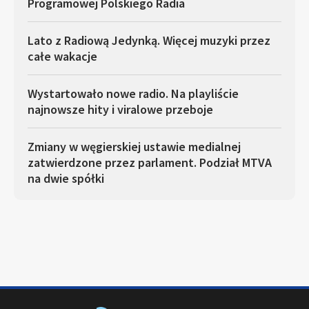
Programowej Polskiego Radia
Lato z Radiową Jedynką. Więcej muzyki przez
całe wakacje
Wystartowało nowe radio. Na playliście
najnowsze hity i viralowe przeboje
Zmiany w węgierskiej ustawie medialnej
zatwierdzone przez parlament. Podział MTVA
na dwie spółki