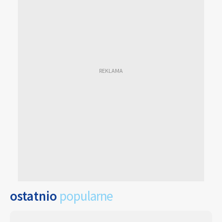
ostatnio
popularne