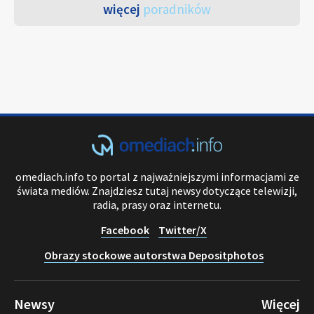
więcej
poradników
omediach.info to portal z najważniejszymi informacjami ze
świata mediów. Znajdziesz tutaj newsy dotyczące telewizji,
radia, prasy oraz internetu.
Facebook
Twitter/X
Obrazy stockowe autorstwa Depositphotos
Newsy
Więcej