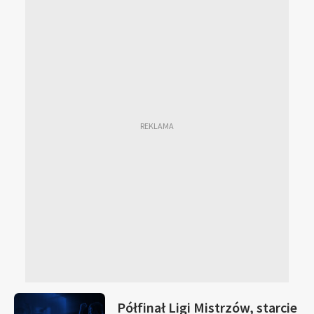
Półfinał Ligi Mistrzów, starcie