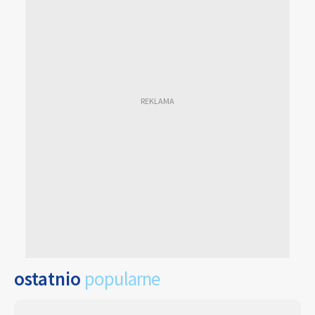
ostatnio
popularne