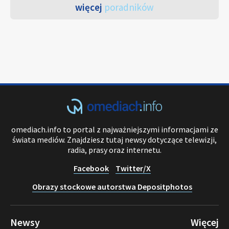
więcej
poradników
omediach.info to portal z najważniejszymi informacjami ze
świata mediów. Znajdziesz tutaj newsy dotyczące telewizji,
radia, prasy oraz internetu.
Facebook
Twitter/X
Obrazy stockowe autorstwa Depositphotos
Newsy
Więcej