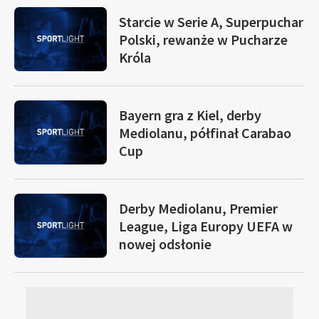
Starcie w Serie A, Superpuchar
Polski, rewanże w Pucharze
Króla
Bayern gra z Kiel, derby
Mediolanu, półfinał Carabao
Cup
Derby Mediolanu, Premier
League, Liga Europy UEFA w
nowej odsłonie