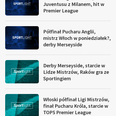
Juventusu z Milanem, hit w
Premier League
Półfinał Pucharu Anglii,
mistrz Włoch w poniedziałek?,
derby Merseyside
Derby Merseyside, starcie w
Lidze Mistrzów, Raków gra ze
Sportingiem
Włoski półfinał Ligi Mistrzów,
finał Pucharu Króla, starcie w
TOP5 Premier League