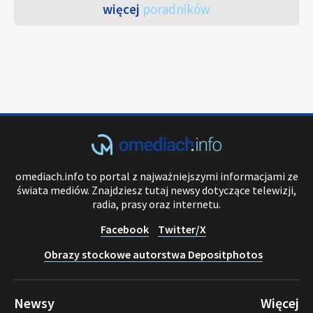
więcej
poradników
omediach.info to portal z najważniejszymi informacjami ze
świata mediów. Znajdziesz tutaj newsy dotyczące telewizji,
radia, prasy oraz internetu.
Facebook
Twitter/X
Obrazy stockowe autorstwa Depositphotos
Newsy
Więcej