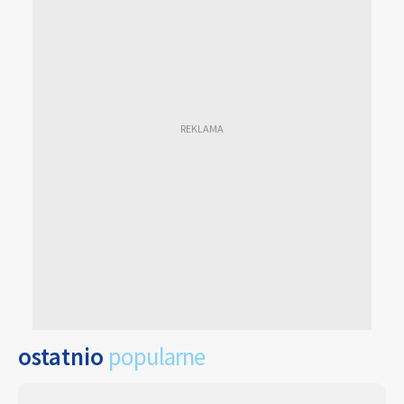
ostatnio
popularne