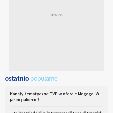
ostatnio
popularne
Kanały tematyczne TVP w ofercie Megogo. W
jakim pakiecie?