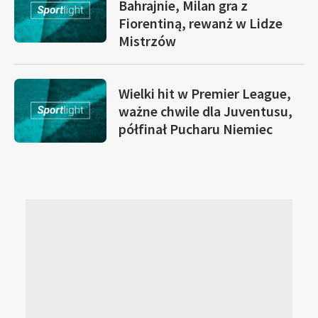
Bahrajnie, Milan gra z
Fiorentiną, rewanż w Lidze
Mistrzów
Wielki hit w Premier League,
ważne chwile dla Juventusu,
półfinał Pucharu Niemiec