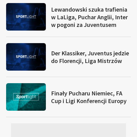
Lewandowski szuka trafienia
w LaLiga, Puchar Anglii, Inter
w pogoni za Juventusem
Der Klassiker, Juventus jedzie
do Florencji, Liga Mistrzów
Finały Pucharu Niemiec, FA
Cup i Ligi Konferencji Europy