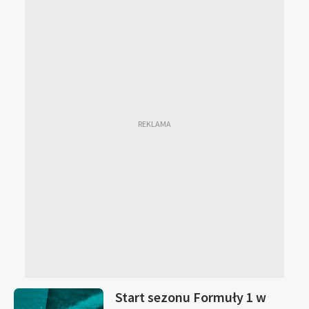
Start sezonu Formuły 1 w