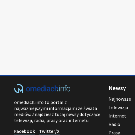
Newsy
Najnowsze
omediach.info to portal z
Telewizja
najważniejszymi informacjami ze świata
mediów. Znajdziesz tutaj newsy dotyczące
Internet
telewizji, radia, prasy oraz internetu.
Radio
Facebook
Twitter/X
Prasa