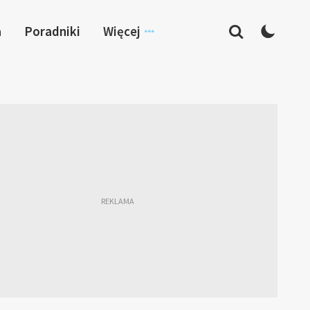
a
Poradniki
Więcej