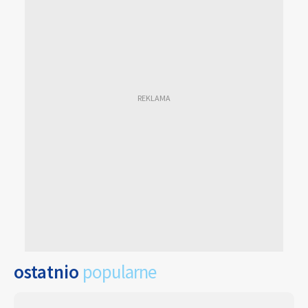
ostatnio
popularne