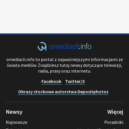
omediach.info to portal z najważniejszymi informacjami ze
świata mediów. Znajdziesz tutaj newsy dotyczące telewizji,
radia, prasy oraz internetu.
Facebook
Twitter/X
Obrazy stockowe autorstwa Depositphotos
Newsy
Więcej
Najnowsze
Poradniki