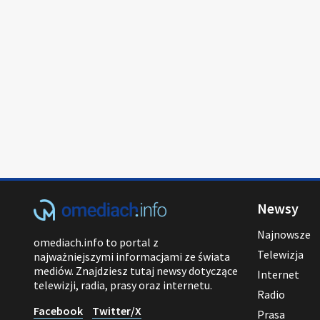
Newsy
Najnowsze
omediach.info to portal z
Telewizja
najważniejszymi informacjami ze świata
mediów. Znajdziesz tutaj newsy dotyczące
Internet
telewizji, radia, prasy oraz internetu.
Radio
Facebook
Twitter/X
Prasa