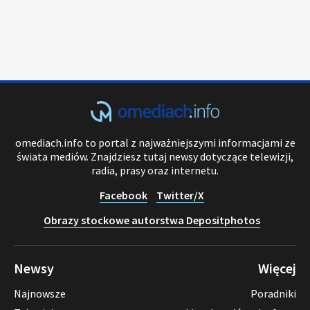
omediach.info to portal z najważniejszymi informacjami ze
świata mediów. Znajdziesz tutaj newsy dotyczące telewizji,
radia, prasy oraz internetu.
Facebook
Twitter/X
Obrazy stockowe autorstwa Depositphotos
Newsy
Więcej
Najnowsze
Poradniki