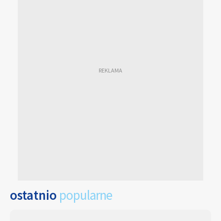
ostatnio
popularne