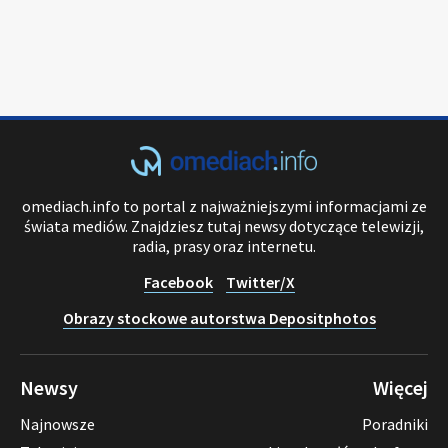
omediach.info to portal z najważniejszymi informacjami ze
świata mediów. Znajdziesz tutaj newsy dotyczące telewizji,
radia, prasy oraz internetu.
Facebook
Twitter/X
Obrazy stockowe autorstwa Depositphotos
Newsy
Więcej
Najnowsze
Poradniki