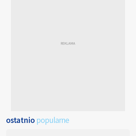
ostatnio
popularne