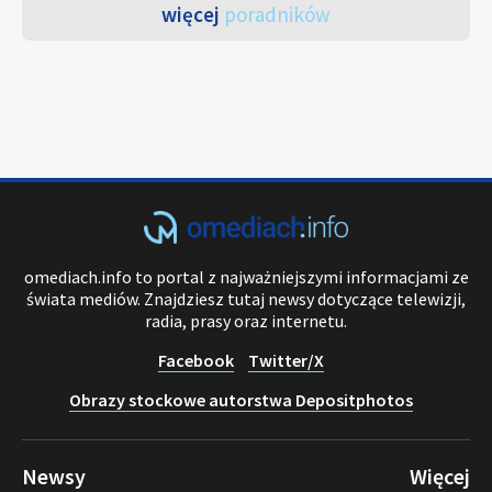
więcej
poradników
omediach.info to portal z najważniejszymi informacjami ze
świata mediów. Znajdziesz tutaj newsy dotyczące telewizji,
radia, prasy oraz internetu.
Facebook
Twitter/X
Obrazy stockowe autorstwa Depositphotos
Newsy
Więcej