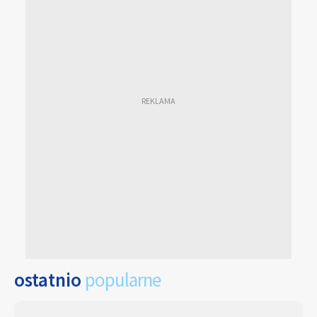
ostatnio
popularne