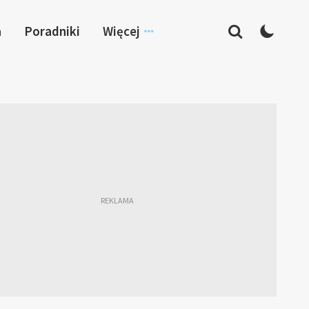
a
Poradniki
Więcej