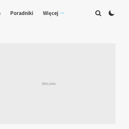
a
Poradniki
Więcej