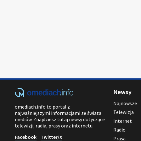
Newsy
Najnowsze
omediach.info to portal z
Telewizja
najważniejszymi informacjami ze świata
mediów. Znajdziesz tutaj newsy dotyczące
Internet
telewizji, radia, prasy oraz internetu.
Radio
Facebook
Twitter/X
Prasa