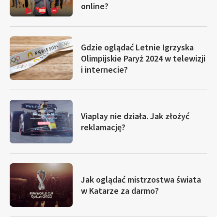
online?
Gdzie oglądać Letnie Igrzyska
Olimpijskie Paryż 2024 w telewizji
i internecie?
Viaplay nie działa. Jak złożyć
reklamację?
Jak oglądać mistrzostwa świata
w Katarze za darmo?