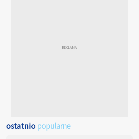
ostatnio
popularne