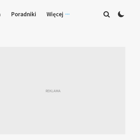
a
Poradniki
Więcej