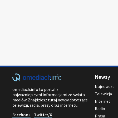
Newsy
Najnowsze
omediach.info to portal z
Telewizja
najważniejszymi informacjami ze świata
mediów. Znajdziesz tutaj newsy dotyczące
Internet
telewizji, radia, prasy oraz internetu.
Radio
Facebook
Twitter/X
Prasa