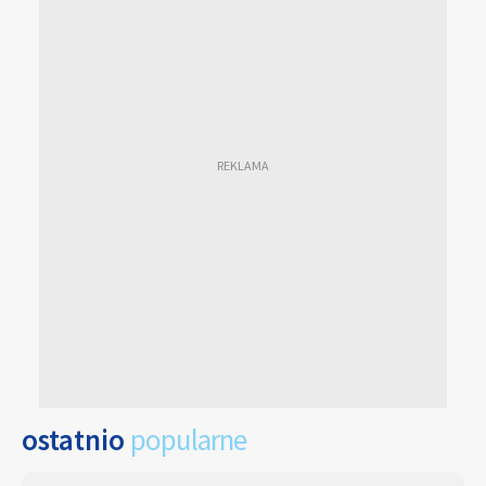
ostatnio
popularne