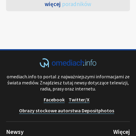
więcej
poradników
omediach.info to portal z najważniejszymi informacjami ze
świata mediów. Znajdziesz tutaj newsy dotyczące telewizji,
radia, prasy oraz internetu.
Facebook
Twitter/X
Obrazy stockowe autorstwa Depositphotos
Newsy
Więcej