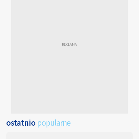
ostatnio
popularne